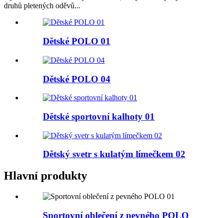
druhů pletených oděvů...
Dětské POLO 01
Dětské POLO 04
Dětské sportovní kalhoty 01
Dětský svetr s kulatým límečkem 02
Hlavní produkty
Sportovní oblečení z pevného POLO