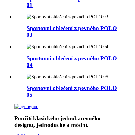
01
Sportovní oblečení z pevného POLO
03
Sportovní oblečení z pevného POLO
04
Sportovní oblečení z pevného POLO
05
Použití klasického jednobarevného
designu, jednoduché a módní.